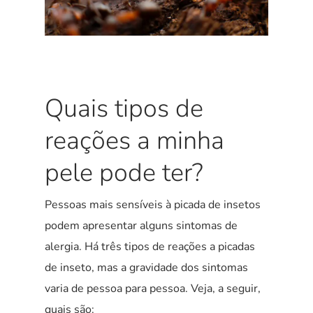
Quais tipos de
reações a minha
pele pode ter?
Pessoas mais sensíveis à picada de insetos
podem apresentar alguns sintomas de
alergia. Há três tipos de reações a picadas
de inseto, mas a gravidade dos sintomas
varia de pessoa para pessoa. Veja, a seguir,
quais são: