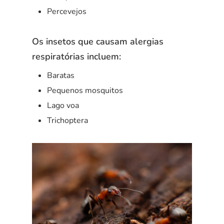
Percevejos
Os insetos que causam alergias
respiratórias incluem:
Baratas
Pequenos mosquitos
Lago voa
Trichoptera