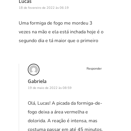
Lucas
18 de fevereiro de 2022 às 06:19
Uma formiga de fogo me mordeu 3
vezes na mão e ela está inchada hoje é o
segundo dia e tá maior que o primeiro
Responder
Gabriela
19 de maio de 2022 às 08:59
Olá, Lucas! A picada da formiga-de-
fogo deixa a área vermelha e
dolorida. A reação é intensa, mas
costuma passar em até 45 minutos.