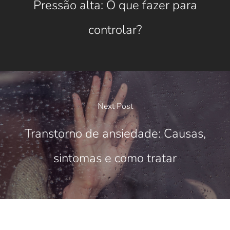
Pressão alta: O que fazer para
controlar?
Next Post
Transtorno de ansiedade: Causas,
sintomas e como tratar