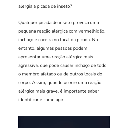
alergia a picada de inseto?
Qualquer picada de inseto provoca uma
pequena reação alérgica com vermelhidão,
inchaço e coceira no local da picada. No
entanto, algumas pessoas podem
apresentar uma reação alérgica mais
agressiva, que pode causar inchaço de todo
o membro afetado ou de outros locais do
corpo. Assim, quando ocorre uma reação
alérgica mais grave, é importante saber
identificar e como agir.