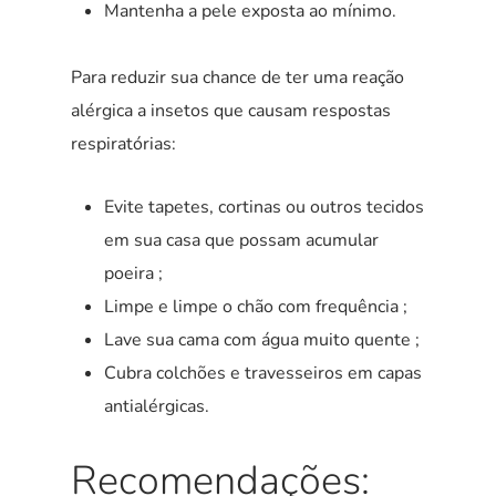
Mantenha a pele exposta ao mínimo.
Para reduzir sua chance de ter uma reação
alérgica a insetos que causam respostas
respiratórias:
Evite tapetes, cortinas ou outros tecidos
em sua casa que possam acumular
poeira ;
Limpe e limpe o chão com frequência ;
Lave sua cama com água muito quente ;
Cubra colchões e travesseiros em capas
antialérgicas.
Recomendações: