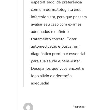
especializado, de preferência
com um dermatologista e/ou
infectologista, para que possam
avaliar seu caso com exames
adequados e definir o
tratamento correto. Evitar
automedicação e buscar um
diagnóstico preciso é essencial
para sua saúde e bem-estar.
Desejamos que você encontre
logo alívio e orientação
adequada!
Responder