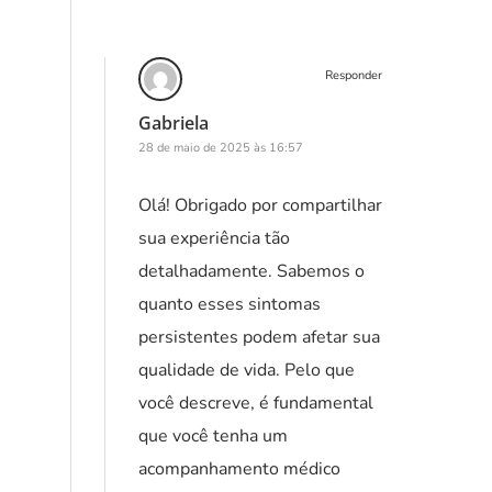
Responder
Gabriela
28 de maio de 2025 às 16:57
Olá! Obrigado por compartilhar
sua experiência tão
detalhadamente. Sabemos o
quanto esses sintomas
persistentes podem afetar sua
qualidade de vida. Pelo que
você descreve, é fundamental
que você tenha um
acompanhamento médico