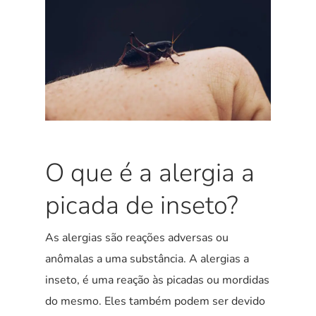
O que é a alergia a
picada de inseto?
As alergias são reações adversas ou
anômalas a uma substância. A alergias a
inseto, é uma reação às picadas ou mordidas
do mesmo. Eles também podem ser devido