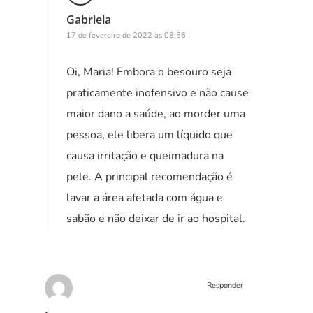
Gabriela
17 de fevereiro de 2022 às 08:56
Oi, Maria! Embora o besouro seja
praticamente inofensivo e não cause
maior dano a saúde, ao morder uma
pessoa, ele libera um líquido que
causa irritação e queimadura na
pele. A principal recomendação é
lavar a área afetada com água e
sabão e não deixar de ir ao hospital.
Responder