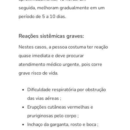
seguida, melhoram gradualmente em um
período de 5 a 10 dias.
Reações sistêmicas graves:
Nestes casos, a pessoa costuma ter reação
quase imediata e deve procurar
atendimento médico urgente, pois corre
grave risco de vida.
Dificuldade respiratória por obstrução
das vias aéreas ;
Erupções cutâneas vermelhas e
pruriginosas pelo corpo ;
Inchaço da garganta, rosto e boca ;