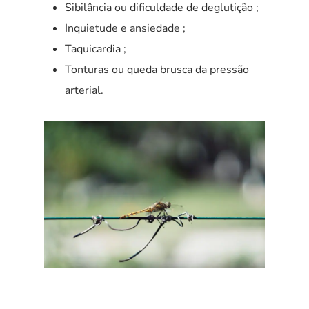
Sibilância ou dificuldade de deglutição ;
Inquietude e ansiedade ;
Taquicardia ;
Tonturas ou queda brusca da pressão
arterial.