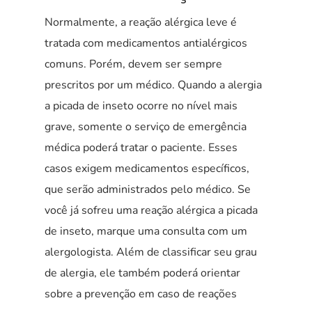
Normalmente, a reação alérgica leve é
tratada com medicamentos antialérgicos
comuns. Porém, devem ser sempre
prescritos por um médico. Quando a alergia
a picada de inseto ocorre no nível mais
grave, somente o serviço de emergência
médica poderá tratar o paciente. Esses
casos exigem medicamentos específicos,
que serão administrados pelo médico. Se
você já sofreu uma reação alérgica a picada
de inseto, marque uma consulta com um
alergologista. Além de classificar seu grau
de alergia, ele também poderá orientar
sobre a prevenção em caso de reações