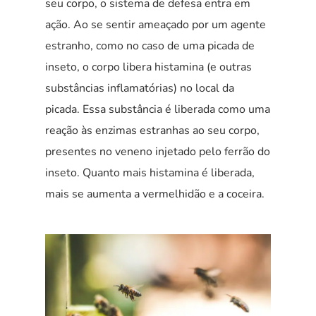
seu corpo, o sistema de defesa entra em
ação. Ao se sentir ameaçado por um agente
estranho, como no caso de uma picada de
inseto, o corpo libera histamina (e outras
substâncias inflamatórias) no local da
picada. Essa substância é liberada como uma
reação às enzimas estranhas ao seu corpo,
presentes no veneno injetado pelo ferrão do
inseto. Quanto mais histamina é liberada,
mais se aumenta a vermelhidão e a coceira.