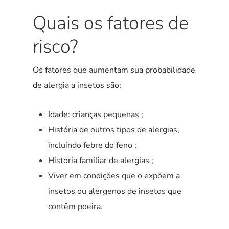
Quais os fatores de
risco?
Os fatores que aumentam sua probabilidade
de alergia a insetos são:
Idade: crianças pequenas ;
História de outros tipos de alergias,
incluindo febre do feno ;
História familiar de alergias ;
Viver em condições que o expõem a
insetos ou alérgenos de insetos que
contêm poeira.