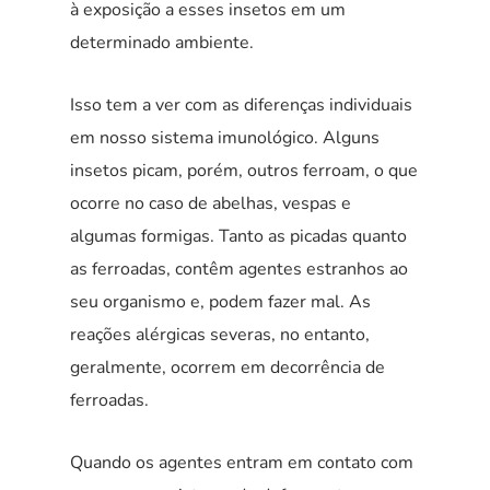
à exposição a esses insetos em um
determinado ambiente.
Isso tem a ver com as diferenças individuais
em nosso sistema imunológico. Alguns
insetos picam, porém, outros ferroam, o que
ocorre no caso de abelhas, vespas e
algumas formigas. Tanto as picadas quanto
as ferroadas, contêm agentes estranhos ao
seu organismo e, podem fazer mal. As
reações alérgicas severas, no entanto,
geralmente, ocorrem em decorrência de
ferroadas.
Quando os agentes entram em contato com