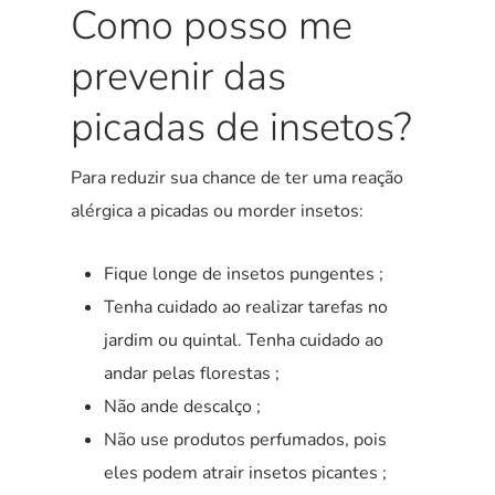
Como posso me
prevenir das
picadas de insetos?
Para reduzir sua chance de ter uma reação
alérgica a picadas ou morder insetos:
Fique longe de insetos pungentes ;
Tenha cuidado ao realizar tarefas no
jardim ou quintal. Tenha cuidado ao
andar pelas florestas ;
Não ande descalço ;
Não use produtos perfumados, pois
eles podem atrair insetos picantes ;