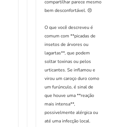
compartilhar parece mesmo
bem desconfortável. 😣
O que você descreveu é
comum com **picadas de
insetos de árvores ou
lagartas**, que podem
soltar toxinas ou pelos
urticantes. Se inflamou e
virou um caroço duro como
um furúnculo, é sinal de
que houve uma **reação
mais intensa**,
possivelmente alérgica ou
até uma infecção local.