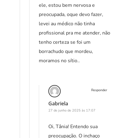
ele, estou bem nervosa e
preocupada, oque devo fazer,
levei au médico não tinha
profissional pra me atender, não
tenho certeza se foi um
borrachudo que mordeu,
moramos no sítio..
Responder
Gabriela
27 de junho de 2025 às 17:07
Oi, Tânia! Entendo sua
preocupação. O inchaço