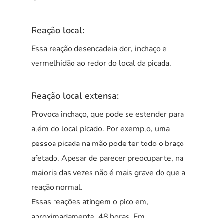
Reação local:
Essa reação desencadeia dor, inchaço e
vermelhidão ao redor do local da picada.
Reação local extensa:
Provoca inchaço, que pode se estender para
além do local picado. Por exemplo, uma
pessoa picada na mão pode ter todo o braço
afetado. Apesar de parecer preocupante, na
maioria das vezes não é mais grave do que a
reação normal.
Essas reações atingem o pico em,
aproximadamente, 48 horas. Em