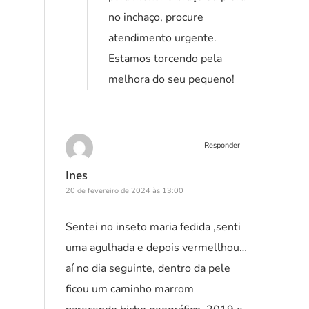
no inchaço, procure
atendimento urgente.
Estamos torcendo pela
melhora do seu pequeno!
Responder
Ines
20 de fevereiro de 2024 às 13:00
Sentei no inseto maria fedida ,senti
uma agulhada e depois vermellhou…
aí no dia seguinte, dentro da pele
ficou um caminho marrom