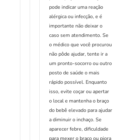
pode indicar uma reação
alérgica ou infecção, e é
importante não deixar o
caso sem atendimento. Se
o médico que você procurou
não pôde ajudar, tente ir a
um pronto-socorro ou outro
posto de saúde o mais
rápido possível. Enquanto
isso, evite coçar ou apertar
o local e mantenha o braço
do bebê elevado para ajudar
a diminuir o inchaço. Se
aparecer febre, dificuldade
para mexer o braço ou piora