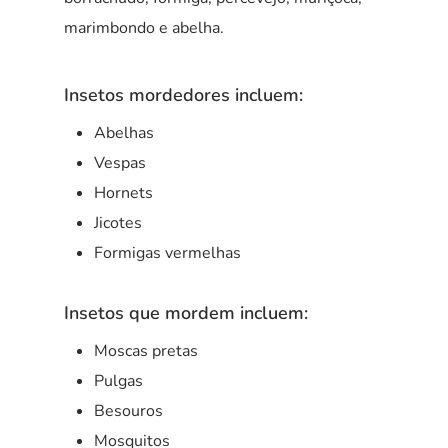
marimbondo e abelha.
Insetos mordedores incluem:
Abelhas
Vespas
Hornets
Jicotes
Formigas vermelhas
Insetos que mordem incluem:
Moscas pretas
Pulgas
Besouros
Mosquitos