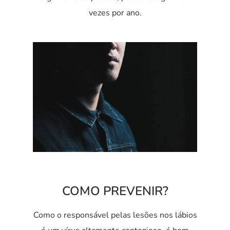
vezes por ano.
COMO PREVENIR?
Como o responsável pelas lesões nos lábios