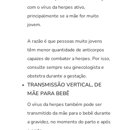
com o vírus da herpes ativo,
principalmente se a mãe for muito
jovem.
A razão é que pessoas muito jovens
têm menor quantidade de anticorpos
capazes de combater a herpes. Por isso,
consulte sempre seu ginecologista e
obstetra durante a gestação.
TRANSMISSÃO VERTICAL, DE
MÃE PARA BEBÊ
O vírus da herpes também pode ser
transmitido da mãe para o bebê durante
a gravidez, no momento do parto e após