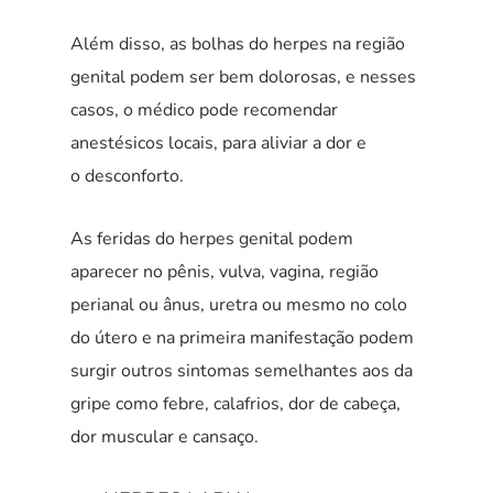
Além disso, as bolhas do herpes na região
genital podem ser bem dolorosas, e nesses
casos, o médico pode recomendar
anestésicos locais, para aliviar a dor e
o desconforto.
As feridas do herpes genital podem
aparecer no pênis, vulva, vagina, região
perianal ou ânus, uretra ou mesmo no colo
do útero e na primeira manifestação podem
surgir outros sintomas semelhantes aos da
gripe como febre, calafrios, dor de cabeça,
dor muscular e cansaço.