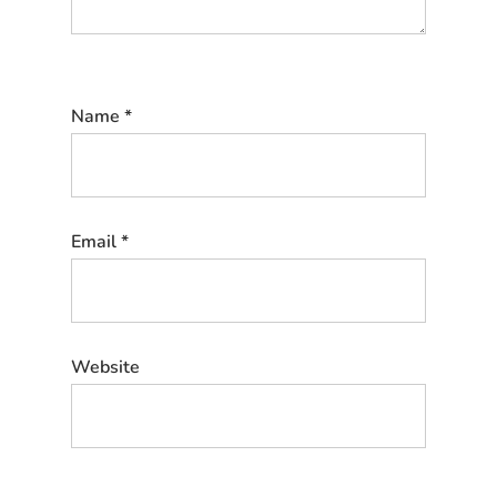
Name
*
Email
*
Website