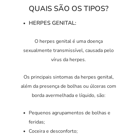
QUAIS SÃO OS TIPOS?
HERPES GENITAL:
O herpes genital é uma doença
sexualmente transmissível, causada pelo
vírus da herpes.
Os principais sintomas da herpes genital,
além da presença de bolhas ou úlceras com
borda avermelhada e líquido, são:
Pequenos agrupamentos de bolhas e
feridas;
Coceira e desconforto;