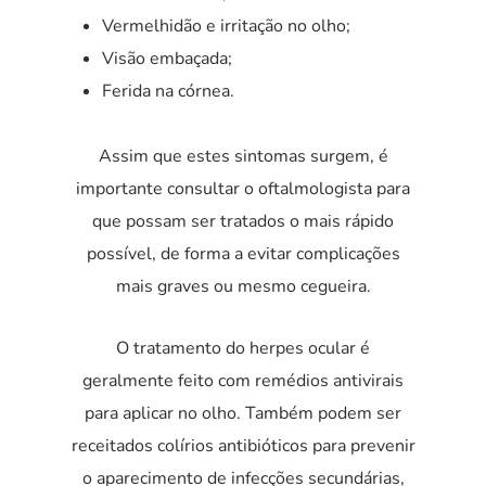
Vermelhidão e irritação no olho;
Visão embaçada;
Ferida na córnea.
Assim que estes sintomas surgem, é
importante consultar o oftalmologista para
que possam ser tratados o mais rápido
possível, de forma a evitar complicações
mais graves ou mesmo cegueira.
O tratamento do herpes ocular é
geralmente feito com remédios antivirais
para aplicar no olho. Também podem ser
receitados colírios antibióticos para prevenir
o aparecimento de infecções secundárias,