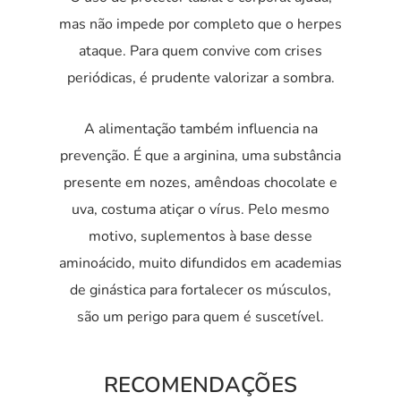
mas não impede por completo que o herpes
ataque. Para quem convive com crises
periódicas, é prudente valorizar a sombra.
A alimentação também influencia na
prevenção. É que a arginina, uma substância
presente em nozes, amêndoas chocolate e
uva, costuma atiçar o vírus. Pelo mesmo
motivo, suplementos à base desse
aminoácido, muito difundidos em academias
de ginástica para fortalecer os músculos,
são um perigo para quem é suscetível.
RECOMENDAÇÕES