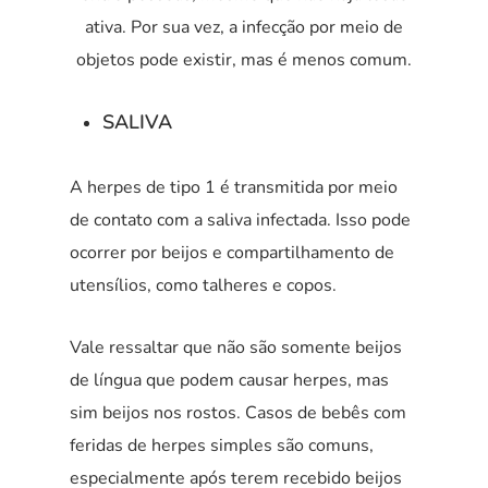
ativa. Por sua vez, a infecção por meio de
objetos pode existir, mas é menos comum.
SALIVA
A herpes de tipo 1 é transmitida por meio
de contato com a saliva infectada. Isso pode
ocorrer por beijos e compartilhamento de
utensílios, como talheres e copos.
Vale ressaltar que não são somente beijos
de língua que podem causar herpes, mas
sim beijos nos rostos. Casos de bebês com
feridas de herpes simples são comuns,
especialmente após terem recebido beijos