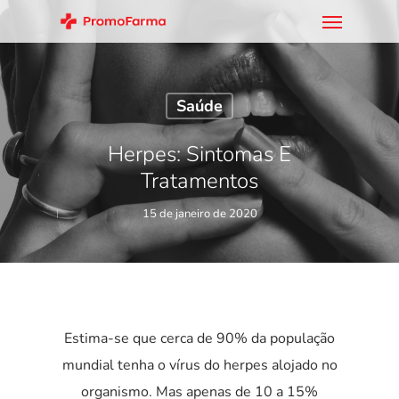
Saúde
Herpes: Sintomas E
Tratamentos
15 de janeiro de 2020
Estima-se que cerca de 90% da população
mundial tenha o vírus do herpes alojado no
organismo. Mas apenas de 10 a 15%