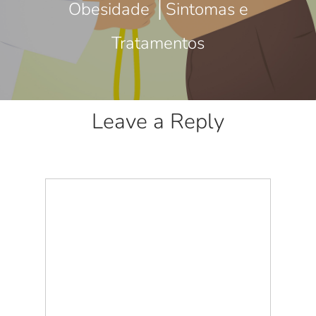
Obesidade │Sintomas e
Tratamentos
Leave a Reply