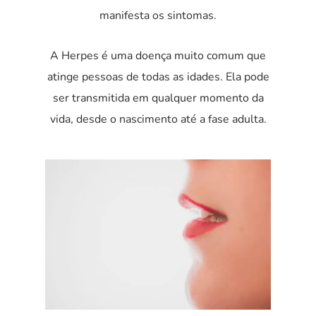
manifesta os sintomas.
A Herpes é uma doença muito comum que
atinge pessoas de todas as idades. Ela pode
ser transmitida em qualquer momento da
vida, desde o nascimento até a fase adulta.