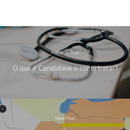
Previous Post
O que é Candidíase e como tratar?
Next Post