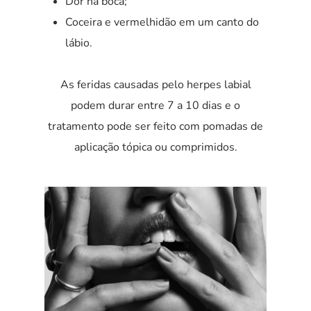
Dor na boca;
Coceira e vermelhidão em um canto do
lábio.
As feridas causadas pelo herpes labial
podem durar entre 7 a 10 dias e o
tratamento pode ser feito com pomadas de
aplicação tópica ou comprimidos.