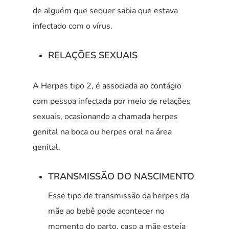
de alguém que sequer sabia que estava
infectado com o vírus.
RELAÇÕES SEXUAIS
A Herpes tipo 2, é associada ao contágio
com pessoa infectada por meio de relações
sexuais, ocasionando a chamada herpes
genital na boca ou herpes oral na área
genital.
TRANSMISSÃO DO NASCIMENTO
Esse tipo de transmissão da herpes da
mãe ao bebê pode acontecer no
momento do parto, caso a mãe esteja