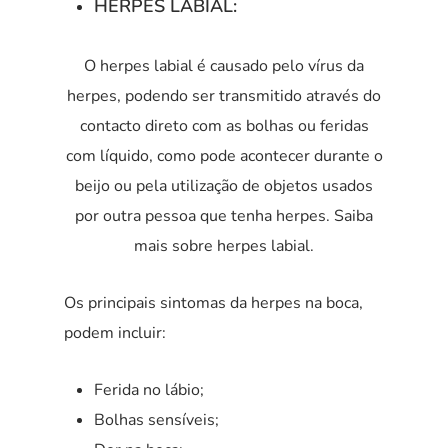
HERPES LABIAL:
O herpes labial é causado pelo vírus da
herpes, podendo ser transmitido através do
contacto direto com as bolhas ou feridas
com líquido, como pode acontecer durante o
beijo ou pela utilização de objetos usados
por outra pessoa que tenha herpes. Saiba
mais sobre herpes labial.
Os principais sintomas da herpes na boca,
podem incluir:
Ferida no lábio;
Bolhas sensíveis;