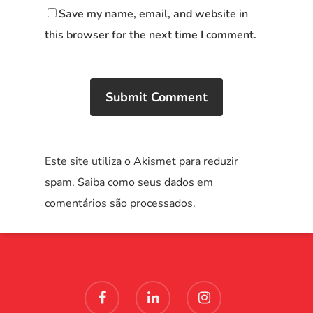
Save my name, email, and website in
this browser for the next time I comment.
Este site utiliza o Akismet para reduzir
spam.
Saiba como seus dados em
comentários são processados
.