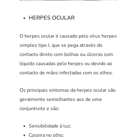
HERPES OCULAR
O herpes ocular é causado pelo vírus herpes
simples tipo I, que se pega através do
contacto direto com bolhas ou úlceras com
líquido causadas pelo herpes ou devido ao
contacto de mãos infectadas com os olhos.
Os principais sintomas da herpes ocular são
geralmente semelhantes aos de uma
conjuntivite e são:
Sensibilidade à luz;
Coceira no olho;