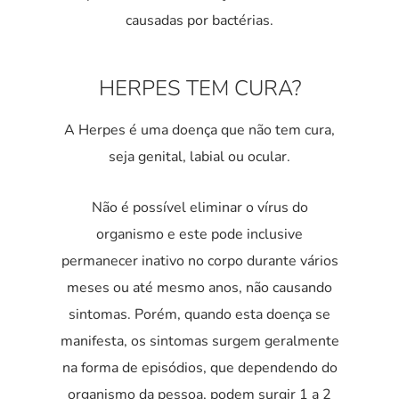
causadas por bactérias.
HERPES TEM CURA?
A Herpes é uma doença que não tem cura,
seja genital, labial ou ocular.
Não é possível eliminar o vírus do
organismo e este pode inclusive
permanecer inativo no corpo durante vários
meses ou até mesmo anos, não causando
sintomas. Porém, quando esta doença se
manifesta, os sintomas surgem geralmente
na forma de episódios, que dependendo do
organismo da pessoa, podem surgir 1 a 2