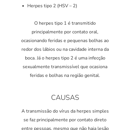
Herpes tipo 2 (HSV – 2)
O herpes tipo 1 é transmitido
principalmente por contato oral,
ocasionando feridas e pequenas bolhas ao
redor dos lábios ou na cavidade interna da
boca. Já o herpes tipo 2 é uma infecção
sexualmente transmissível que ocasiona
feridas e bolhas na região genital.
CAUSAS
A transmissão do vírus da herpes simples
se faz principalmente por contato direto
entre pessoas, mesmo que não haja lesão