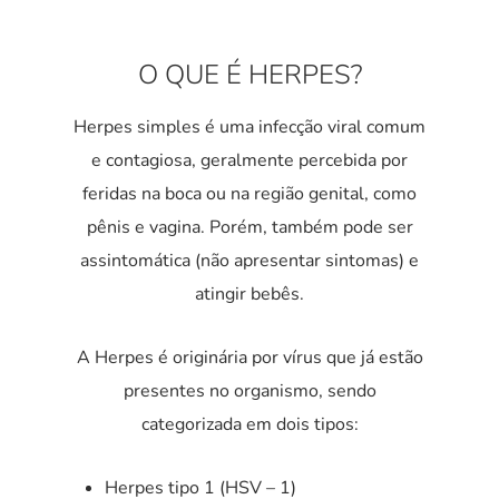
O QUE É HERPES?
Herpes simples é uma infecção viral comum
e contagiosa, geralmente percebida por
feridas na boca ou na região genital, como
pênis e vagina. Porém, também pode ser
assintomática (não apresentar sintomas) e
atingir bebês.
A Herpes é originária por vírus que já estão
presentes no organismo, sendo
categorizada em dois tipos:
Herpes tipo 1 (HSV – 1)