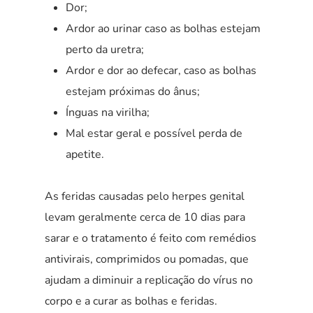
Dor;
Ardor ao urinar caso as bolhas estejam
perto da uretra;
Ardor e dor ao defecar, caso as bolhas
estejam próximas do ânus;
Ínguas na virilha;
Mal estar geral e possível perda de
apetite.
As feridas causadas pelo herpes genital
levam geralmente cerca de 10 dias para
sarar e o tratamento é feito com remédios
antivirais, comprimidos ou pomadas, que
ajudam a diminuir a replicação do vírus no
corpo e a curar as bolhas e feridas.