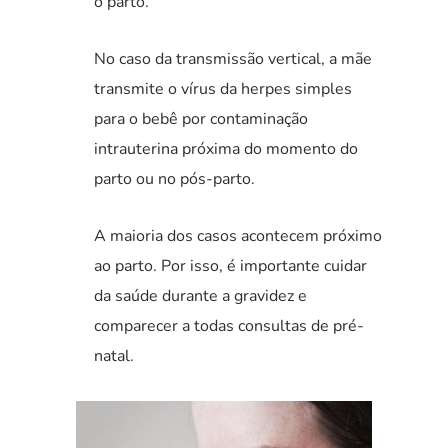
o parto.
No caso da transmissão vertical, a mãe
transmite o vírus da herpes simples
para o bebê por contaminação
intrauterina próxima do momento do
parto ou no pós-parto.
A maioria dos casos acontecem próximo
ao parto. Por isso, é importante cuidar
da saúde durante a gravidez e
comparecer a todas consultas de pré-
natal.