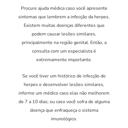
Procure ajuda médica caso você apresente
sintomas que lembrem a infecção da herpes.
Existem muitas doenças diferentes que
podem causar lesões similares,
principalmente na região genital. Então, a
consulta com um especialista é
extremamente importante.
Se você tiver um histórico de infecção de
herpes e desenvolver lesões similares,
informe um médico caso elas não melhorem
de 7 a 10 dias; ou caso você sofra de alguma
doença que enfraqueça o sistema
imunológico.