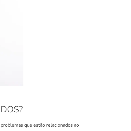
ADOS?
s problemas que estão relacionados ao