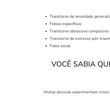
Transtorno de ansiedade generali
Fobias específicas;
Transtorno obsessivo compulsivo 
Transtorno do estresse pós-traum
Fobia social.
VOCÊ SABIA QUE
Muitas pessoas experimentam crises 