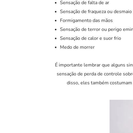
Sensação de falta de ar
Sensação de fraqueza ou desmaio
Formigamento das mãos
Sensação de terror ou perigo emi
Sensação de calor e suor frio
Medo de morrer
É importante lembrar que alguns si
sensação de perda de controle sobr
disso, eles também costumam ev