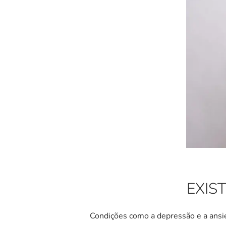
EXIS
Condições como a depressão e a ansie