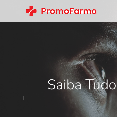
Saiba Tudo