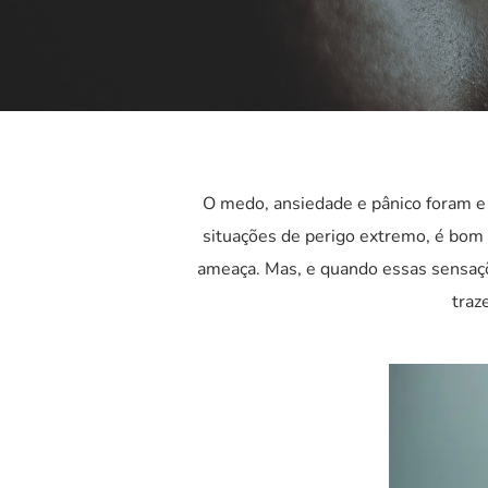
O medo, ansiedade e pânico foram e
situações de perigo extremo, é bom 
ameaça. Mas, e quando essas sensaç
traz