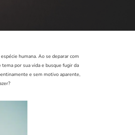
a espécie humana. Ao se deparar com
 tema por sua vida e busque fugir da
pentinamente e sem motivo aparente,
azer?