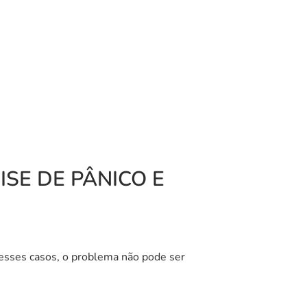
ISE DE PÂNICO E
esses casos, o problema não pode ser