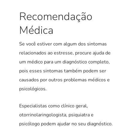
Recomendação
Médica
Se você estiver com algum dos sintomas
relacionados ao estresse, procure ajuda de
um médico para um diagnóstico completo,
pois esses sintomas também podem ser
causados por outros problemas médicos e
psicológicos.
Especialistas como clínico geral,
otorrinolaringologista, psiquiatra e
psicólogo podem ajudar no seu diagnóstico.