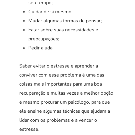
seu tempo;
Cuidar de si mesmo;
Mudar algumas formas de pensar;
Falar sobre suas necessidades e
preocupações;
Pedir ajuda.
Saber evitar o estresse e aprender a
conviver com esse problema é uma das
coisas mais importantes para uma boa
recuperação e muitas vezes a melhor opção
é mesmo procurar um psicólogo, para que
ele ensine algumas técnicas que ajudam a
lidar com os problemas e a vencer o
estresse.