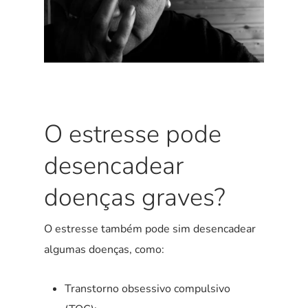
O estresse pode
desencadear
doenças graves?
O estresse também pode sim desencadear
algumas doenças, como:
Transtorno obsessivo compulsivo