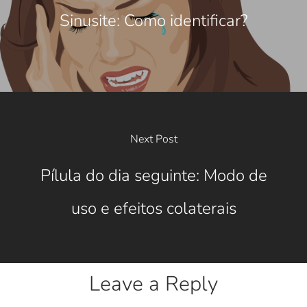
Sinusite: Como identificar?
Next Post
Pílula do dia seguinte: Modo de
uso e efeitos colaterais
Leave a Reply