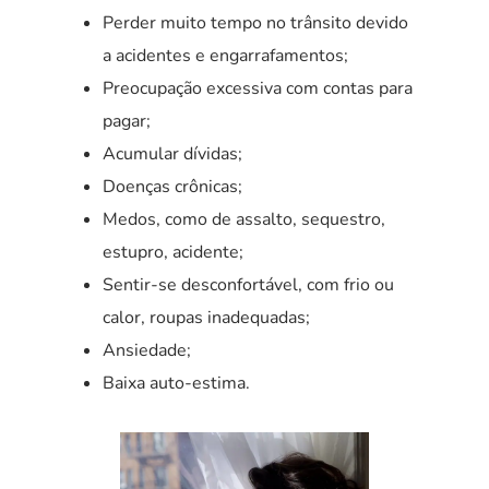
Perder muito tempo no trânsito devido
a acidentes e engarrafamentos;
Preocupação excessiva com contas para
pagar;
Acumular dívidas;
Doenças crônicas;
Medos, como de assalto, sequestro,
estupro, acidente;
Sentir-se desconfortável, com frio ou
calor, roupas inadequadas;
Ansiedade;
Baixa auto-estima.