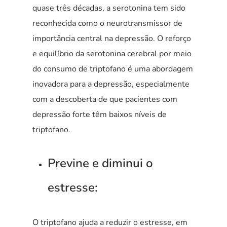
quase três décadas, a serotonina tem sido
reconhecida como o neurotransmissor de
importância central na depressão. O reforço
e equilíbrio da serotonina cerebral por meio
do consumo de triptofano é uma abordagem
inovadora para a depressão, especialmente
com a descoberta de que pacientes com
depressão forte têm baixos níveis de
triptofano.
Previne e diminui o
estresse:
O triptofano ajuda a reduzir o estresse, em