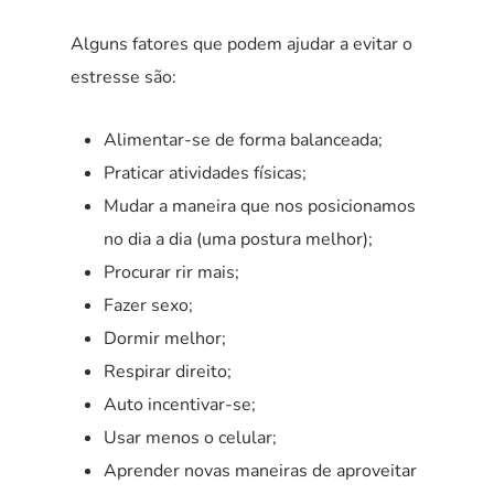
Alguns fatores que podem ajudar a evitar o
estresse são:
Alimentar-se de forma balanceada;
Praticar atividades físicas;
Mudar a maneira que nos posicionamos
no dia a dia (uma postura melhor);
Procurar rir mais;
Fazer sexo;
Dormir melhor;
Respirar direito;
Auto incentivar-se;
Usar menos o celular;
Aprender novas maneiras de aproveitar