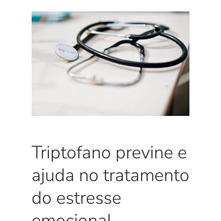
Triptofano previne e
ajuda no tratamento
do estresse
emocional