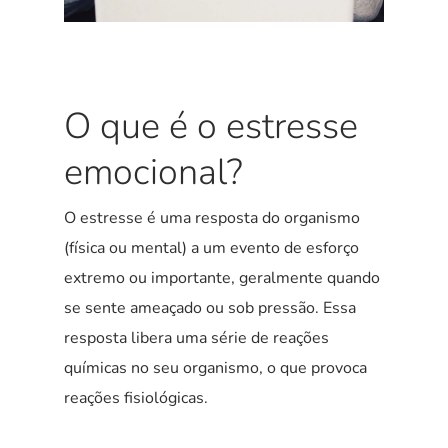
O que é o estresse
emocional?
O estresse é uma resposta do organismo
(física ou mental) a um evento de esforço
extremo ou importante, geralmente quando
se sente ameaçado ou sob pressão. Essa
resposta libera uma série de reações
químicas no seu organismo, o que provoca
reações fisiológicas.