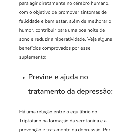
para agir diretamente no cérebro humano,
com o objetivo de promover sintomas de
felicidade e bem estar, além de melhorar o
humor, contribuir para uma boa noite de
sono e reduzir a hiperatividade. Veja alguns
benefícios comprovados por esse
suplemento:
Previne e ajuda no
tratamento da depressão:
Há uma relação entre o equilíbrio do
Triptofano na formação da serotonina e a
prevenção e tratamento da depressão. Por