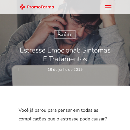
Saúde
Estresse Emocional: Sintomas
E Tratamentos
19 de junho de 2019
Você já parou para pensar em todas as
complicações que o estresse pode causar?