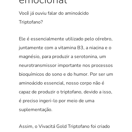
Você já ouviu falar do aminoácido
Triptofano?
Ele é essencialmente utilizado pelo cérebro,
juntamente com a vitamina B3, a niacina e o
magnésio, para produzir a serotonina, um
neurotransmissor importante nos processos
bioquímicos do sono e do humor. Por ser um
aminoácido essencial, nosso corpo não é
capaz de produzir o triptofano, devido a isso,
é preciso ingeri-lo por meio de uma
suplementação.
Assim, o Vivacitá Gold Triptofano foi criado