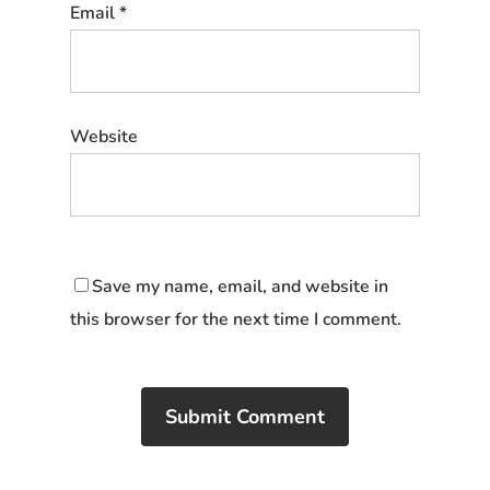
Email
*
Website
Save my name, email, and website in
this browser for the next time I comment.