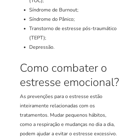
(TOC);
Síndrome de Burnout;
Síndrome do Pânico;
Transtorno de estresse pós-traumático
(TEPT);
Depressão.
Como combater o
estresse emocional?
As prevenções para o estresse estão
inteiramente relacionadas com os
tratamentos. Mudar pequenos hábitos,
como a respiração e mudanças no dia a dia,
podem ajudar a evitar o estresse excessivo.