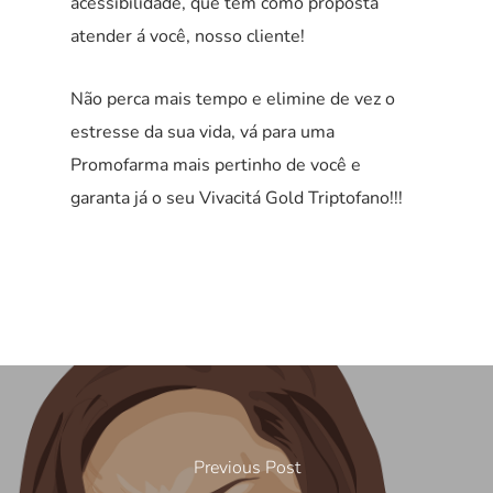
acessibilidade, que tem como proposta
atender á você, nosso cliente!
Não perca mais tempo e elimine de vez o
estresse da sua vida, vá para uma
Promofarma mais pertinho de você e
garanta já o seu Vivacitá Gold Triptofano!!!
Previous Post