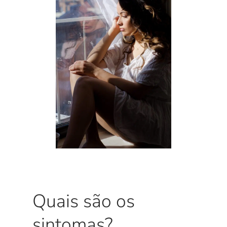
Quais são os
sintomas?