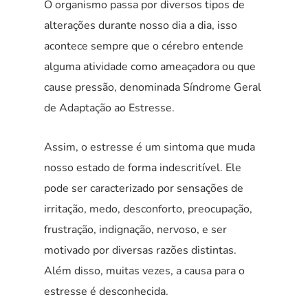
O organismo passa por diversos tipos de
alterações durante nosso dia a dia, isso
acontece sempre que o cérebro entende
alguma atividade como ameaçadora ou que
cause pressão, denominada Síndrome Geral
de Adaptação ao Estresse.
Assim, o estresse é um sintoma que muda
nosso estado de forma indescritível. Ele
pode ser caracterizado por sensações de
irritação, medo, desconforto, preocupação,
frustração, indignação, nervoso, e ser
motivado por diversas razões distintas.
Além disso, muitas vezes, a causa para o
estresse é desconhecida.