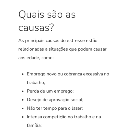
Quais são as
causas?
As principais causas do estresse estão
relacionadas a situações que podem causar
ansiedade, como:
Emprego novo ou cobrança excessiva no
trabalho;
Perda de um emprego;
Desejo de aprovação social;
Não ter tempo para o lazer;
Intensa competição no trabalho e na
família;