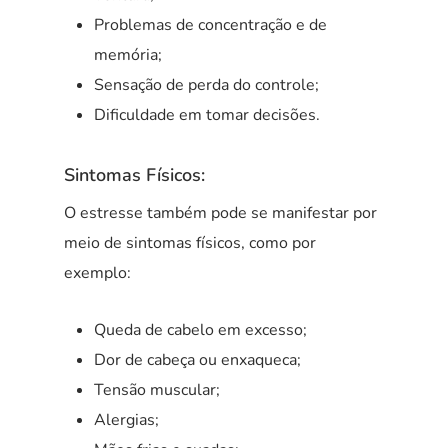
Problemas de concentração e de
memória;
Sensação de perda do controle;
Dificuldade em tomar decisões.
Sintomas Físicos:
O estresse também pode se manifestar por
meio de sintomas físicos, como por
exemplo:
Queda de cabelo em excesso;
Dor de cabeça ou enxaqueca;
Tensão muscular;
Alergias;