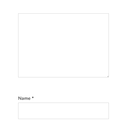
Name
*