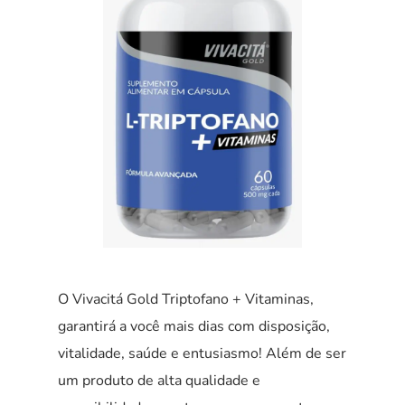
O Vivacitá Gold Triptofano + Vitaminas,
garantirá a você mais dias com disposição,
vitalidade, saúde e entusiasmo! Além de ser
um produto de alta qualidade e