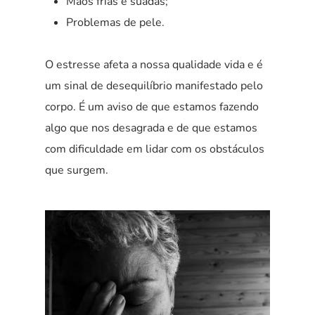
Mãos frias e suadas;
Problemas de pele.
O estresse afeta a nossa qualidade vida e é
um sinal de desequilíbrio manifestado pelo
corpo. É um aviso de que estamos fazendo
algo que nos desagrada e de que estamos
com dificuldade em lidar com os obstáculos
que surgem.