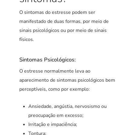
O sintomas do estresse podem ser
manifestado de duas formas, por meio de
sinais psicológicos ou por meio de sinais
físicos.
Sintomas Psicológicos:
O estresse normalmente leva ao
aparecimento de sintomas psicológicos bem
perceptíveis, como por exemplo:
Ansiedade, angústia, nervosismo ou
preocupação em excesso;
Irritação e impaciência;
Tontura;