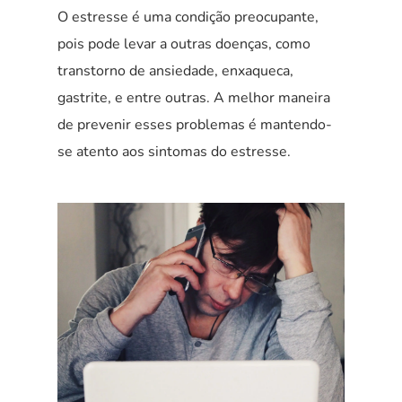
O estresse é uma condição preocupante,
pois pode levar a outras doenças, como
transtorno de ansiedade, enxaqueca,
gastrite, e entre outras. A melhor maneira
de prevenir esses problemas é mantendo-
se atento aos sintomas do estresse.