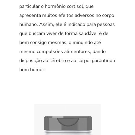
particular o hormônio cortisol, que
apresenta muitos efeitos adversos no corpo
humano. Assim, ele é indicado para pessoas
que buscam viver de forma saudável e de
bem consigo mesmas, diminuindo até
mesmo compulsões alimentares, dando
disposição ao cérebro e ao corpo, garantindo
bom humor.