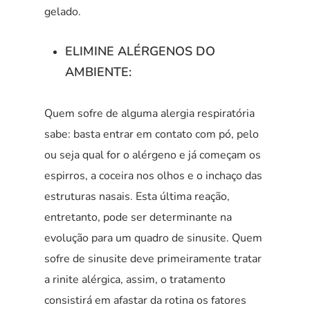
gelado.
ELIMINE ALÉRGENOS DO
AMBIENTE:
Quem sofre de alguma alergia respiratória
sabe: basta entrar em contato com pó, pelo
ou seja qual for o alérgeno e já começam os
espirros, a coceira nos olhos e o inchaço das
estruturas nasais. Esta última reação,
entretanto, pode ser determinante na
evolução para um quadro de sinusite. Quem
sofre de sinusite deve primeiramente tratar
a rinite alérgica, assim, o tratamento
consistirá em afastar da rotina os fatores