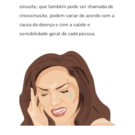
sinusite, que também pode ser chamada de
rinossinusite, podem variar de acordo com a
causa da doença e com a saúde e
sensibilidade geral de cada pessoa.