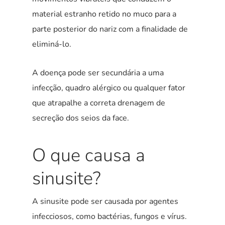
material estranho retido no muco para a
parte posterior do nariz com a finalidade de
eliminá-lo.
A doença pode ser secundária a uma
infecção, quadro alérgico ou qualquer fator
que atrapalhe a correta drenagem de
secreção dos seios da face.
O que causa a
sinusite?
A sinusite pode ser causada por agentes
infecciosos, como bactérias, fungos e vírus.