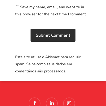
Save my name, email, and website in
this browser for the next time I comment.
Este site utiliza o Akismet para reduzir
spam.
Saiba como seus dados em
comentários são processados
.