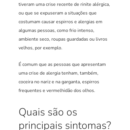
tiveram uma crise recente de rinite alérgica,
ou que se expuseram a situações que
costumam causar espirros e alergias em
algumas pessoas, como frio intenso,
ambiente seco, roupas guardadas ou livros
velhos, por exemplo.
É comum que as pessoas que apresentam
uma crise de alergia tenham, também,
coceira no nariz e na garganta, espirros
frequentes e vermelhidão dos olhos.
Quais são os
principais sintomas?