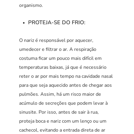
organismo.
PROTEJA-SE DO FRIO:
O nariz é responsável por aquecer,
umedecer e filtrar o ar. A respiração
costuma ficar um pouco mais difícil em
temperaturas baixas, já que é necessário
reter o ar por mais tempo na cavidade nasal
para que seja aquecido antes de chegar aos
pulmões. Assim, há um risco maior de
acúmulo de secreções que podem levar à
sinusite. Por isso, antes de sair à rua,
proteja boca e nariz com um lenço ou um
cachecol, evitando a entrada direta de ar