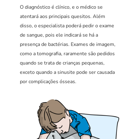
O diagnóstico é clínico, e o médico se
atentará aos principais quesitos. Além
disso, o especialista poderá pedir o exame
de sangue, pois ele indicará se há a
presença de bactérias. Exames de imagem,
como a tomografia, raramente são pedidos
quando se trata de crianças pequenas,
exceto quando a sinusite pode ser causada
por complicações ósseas.