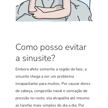
Como posso evitar
a sinusite?
Embora afete somente a região da face, a
sinusite chega a ser um problema
incapacitante para muitos. Por causar dores
de cabeça, congestão nasal e sensação de
pressão no rosto, ela atrapalha até mesmo
as tarefas mais simples do dia a dia. Por