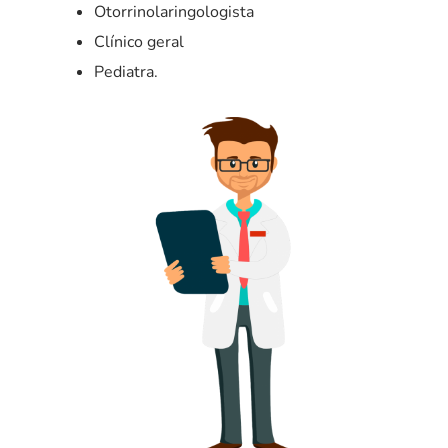
Otorrinolaringologista
Clínico geral
Pediatra.