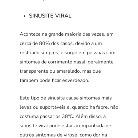
SINUSITE VIRAL
Acontece na grande maioria das vezes, em
cerca de 80% dos casos, devido a um
resfriado simples, e surge em pessoas com
sintomas de corrimento nasal, geralmente
transparente ou amarelado, mas que
também pode ficar esverdeado.
Este tipo de sinusite causa sintomas mais
leves ou suportáveis e, quando há febre, não
costuma passar os 38ºC. Além disso, a
sinusite viral pode estar acompanhada de
outros sintomas de virose, como dor na