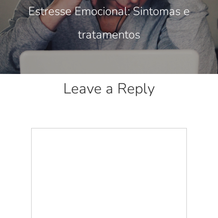
Estresse Emocional: Sintomas e
tratamentos
Leave a Reply