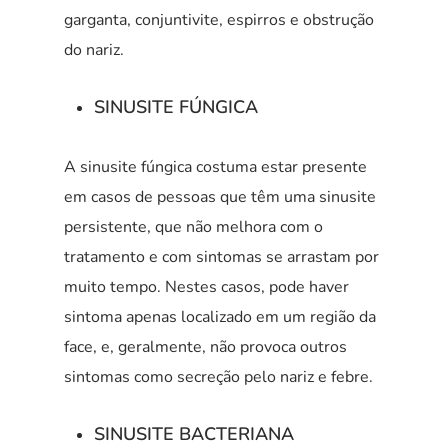
garganta, conjuntivite, espirros e obstrução
do nariz.
SINUSITE FÚNGICA
A sinusite fúngica costuma estar presente
em casos de pessoas que têm uma sinusite
persistente, que não melhora com o
tratamento e com sintomas se arrastam por
muito tempo. Nestes casos, pode haver
sintoma apenas localizado em um região da
face, e, geralmente, não provoca outros
sintomas como secreção pelo nariz e febre.
SINUSITE BACTERIANA