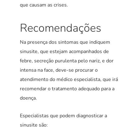
que causam as crises.
Recomendações
Na presença dos sintomas que indiquem
sinusite, que estejam acompanhados de
febre, secreção purulenta pelo nariz, e dor
intensa na face, deve-se procurar o
atendimento do médico especialista, que irá
recomendar o tratamento adequado para a
doença.
Especialistas que podem diagnosticar a
sinusite são: