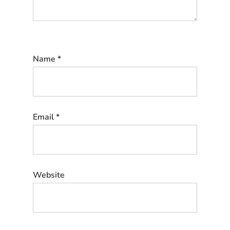
Name
*
Email
*
Website