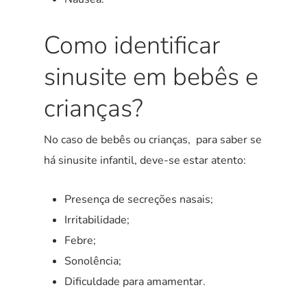
Como identificar
sinusite em bebês e
crianças?
No caso de bebês ou crianças, para saber se
há sinusite infantil, deve-se estar atento:
Presença de secreções nasais;
Irritabilidade;
Febre;
Sonolência;
Dificuldade para amamentar.