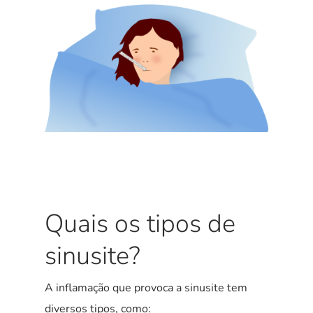
Quais os tipos de
sinusite?
A inflamação que provoca a sinusite tem
diversos tipos, como: