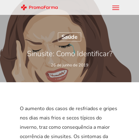
Saúde
Sinusite: Como Identificar?
26 de junho de 2019
O aumento dos casos de resfriados e gripes
nos dias mais frios e secos típicos do
inverno, traz como consequência a maior
ocorrência de sinusites. Os sintomas da