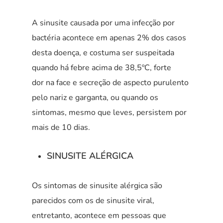
A sinusite causada por uma infecção por
bactéria acontece em apenas 2% dos casos
desta doença, e costuma ser suspeitada
quando há febre acima de 38,5ºC, forte
dor na face e secreção de aspecto purulento
pelo nariz e garganta, ou quando os
sintomas, mesmo que leves, persistem por
mais de 10 dias.
SINUSITE ALÉRGICA
Os sintomas de sinusite alérgica são
parecidos com os de sinusite viral,
entretanto, acontece em pessoas que