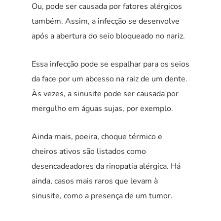
Ou, pode ser causada por fatores alérgicos
também. Assim, a infecção se desenvolve
após a abertura do seio bloqueado no nariz.
Essa infecção pode se espalhar para os seios
da face por um abcesso na raiz de um dente.
Às vezes, a sinusite pode ser causada por
mergulho em águas sujas, por exemplo.
Ainda mais, poeira, choque térmico e
cheiros ativos são listados como
desencadeadores da rinopatia alérgica. Há
ainda, casos mais raros que levam à
sinusite, como a presença de um tumor.