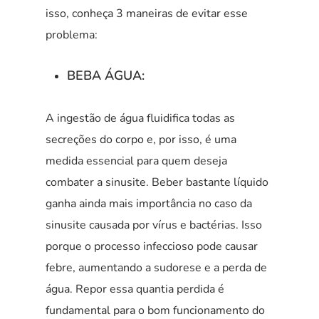
isso, conheça 3 maneiras de evitar esse
problema:
BEBA ÁGUA:
A ingestão de água fluidifica todas as
secreções do corpo e, por isso, é uma
medida essencial para quem deseja
combater a sinusite. Beber bastante líquido
ganha ainda mais importância no caso da
sinusite causada por vírus e bactérias. Isso
porque o processo infeccioso pode causar
febre, aumentando a sudorese e a perda de
água. Repor essa quantia perdida é
fundamental para o bom funcionamento do