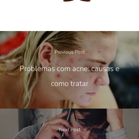
Previous Post
Problemas com acne: causas e
como tratar
Next Post