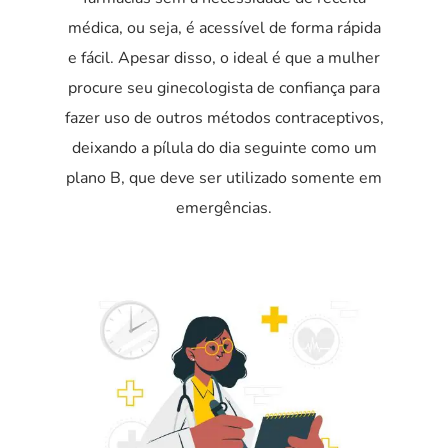
médica, ou seja, é acessível de forma rápida
e fácil. Apesar disso, o ideal é que a mulher
procure seu ginecologista de confiança para
fazer uso de outros métodos contraceptivos,
deixando a pílula do dia seguinte como um
plano B, que deve ser utilizado somente em
emergências.