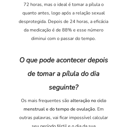
72 horas, mas o ideal é tomar a pílula o
quanto antes, logo após a relação sexual
desprotegida. Depois de 24 horas, a eficácia
da medicação é de 88% e esse número
diminui com o passar do tempo.
O que pode acontecer depois
de tomar a pílula do dia
seguinte?
Os mais frequentes são
alteração no ciclo
menstrual e do tempo de ovulação
. Em
outras palavras, vai ficar impossível calcular
seu período fértil e o dia da sua