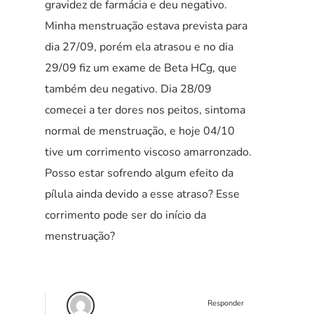
gravidez de farmácia e deu negativo.
Minha menstruação estava prevista para
dia 27/09, porém ela atrasou e no dia
29/09 fiz um exame de Beta HCg, que
também deu negativo. Dia 28/09
comecei a ter dores nos peitos, sintoma
normal de menstruação, e hoje 04/10
tive um corrimento viscoso amarronzado.
Posso estar sofrendo algum efeito da
pílula ainda devido a esse atraso? Esse
corrimento pode ser do início da
menstruação?
Responder