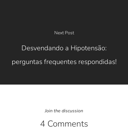
Next Post
Desvendando a Hipotensão:
perguntas frequentes respondidas!
Join the discussion
4 Comments