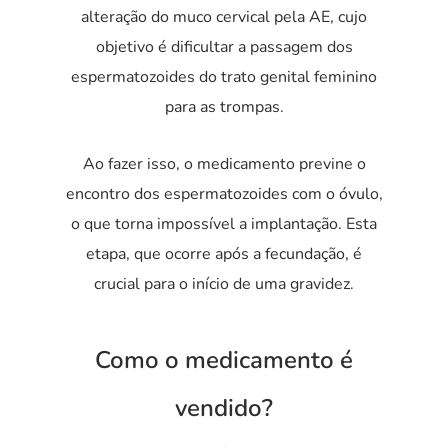
alteração do muco cervical pela AE, cujo
objetivo é dificultar a passagem dos
espermatozoides do trato genital feminino
para as trompas.
Ao fazer isso, o medicamento previne o
encontro dos espermatozoides com o óvulo,
o que torna impossível a implantação. Esta
etapa, que ocorre após a fecundação, é
crucial para o início de uma gravidez.
Como o medicamento é
vendido?