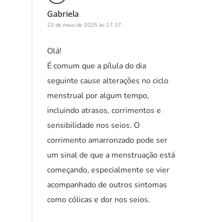
Gabriela
23 de maio de 2025 às 17:37
Olá!
É comum que a pílula do dia
seguinte cause alterações no ciclo
menstrual por algum tempo,
incluindo atrasos, corrimentos e
sensibilidade nos seios. O
corrimento amarronzado pode ser
um sinal de que a menstruação está
começando, especialmente se vier
acompanhado de outros sintomas
como cólicas e dor nos seios.