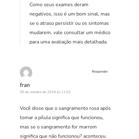
Como seus exames deram
negativos, isso é um bom sinal, mas
se o atraso persistir ou os sintomas
mudarem, vale consultar um médico
para uma avaliação mais detalhada.
Responder
fran
30 de outubro de 2024 às 11:02
Você disse que o sangramento rosa após
tomar a pílula significa que funcionou,
mas se o sangramento for marrom
significa que não funcionou? aconteceu