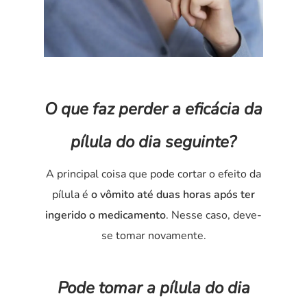
O que faz perder a eficácia da
pílula do dia seguinte?
A principal coisa que pode cortar o efeito da
pílula é
o vômito até duas horas após ter
ingerido o medicamento
. Nesse caso, deve-
se tomar novamente.
Pode tomar a pílula do dia