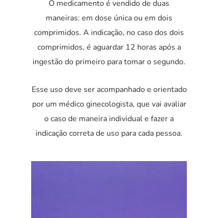
O medicamento é vendido de duas
maneiras: em dose única ou em dois
comprimidos. A indicação, no caso dos dois
comprimidos, é aguardar 12 horas após a
ingestão do primeiro para tomar o segundo.
Esse uso deve ser acompanhado e orientado
por um médico ginecologista, que vai avaliar
o caso de maneira individual e fazer a
indicação correta de uso para cada pessoa.