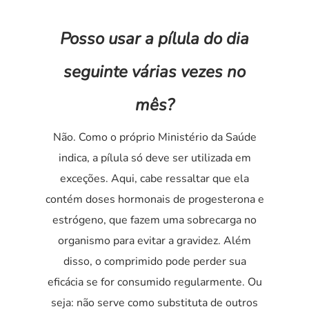
Posso usar a pílula do dia
seguinte várias vezes no
mês?
Não. Como o próprio Ministério da Saúde
indica, a pílula só deve ser utilizada em
exceções. Aqui, cabe ressaltar que ela
contém doses hormonais de progesterona e
estrógeno, que fazem uma sobrecarga no
organismo para evitar a gravidez. Além
disso, o comprimido pode perder sua
eficácia se for consumido regularmente. Ou
seja: não serve como substituta de outros