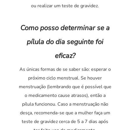
ou realizar um teste de gravidez.
Como posso determinar se a
pílula do dia seguinte foi
eficaz?
As únicas formas de se saber são: esperar o
próximo ciclo menstrual. Se houver
menstruação (lembrando que é possível que
o medicamento cause atrasos), então a
pílula funcionou. Caso a menstruação não
desça, recomenda-se que a mulher faça um
teste de gravidez cerca de 5 a 7 dias após