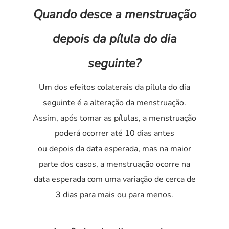
Quando desce a menstruação
depois da pílula do dia
seguinte?
Um dos efeitos colaterais da pílula do dia
seguinte é a alteração da menstruação.
Assim, após tomar as pílulas, a menstruação
poderá ocorrer até 10 dias antes
ou depois da data esperada, mas na maior
parte dos casos, a menstruação ocorre na
data esperada com uma variação de cerca de
3 dias para mais ou para menos.