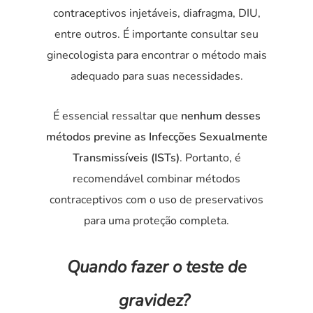
contraceptivos injetáveis, diafragma, DIU,
entre outros. É importante consultar seu
ginecologista para encontrar o método mais
adequado para suas necessidades.
É essencial ressaltar que
nenhum desses
métodos previne as Infecções Sexualmente
Transmissíveis (ISTs)
. Portanto, é
recomendável combinar métodos
contraceptivos com o uso de preservativos
para uma proteção completa.
Quando fazer o teste de
gravidez?