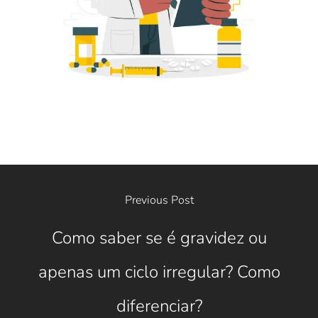
Previous Post
Como saber se é gravidez ou
apenas um ciclo irregular? Como
diferenciar?