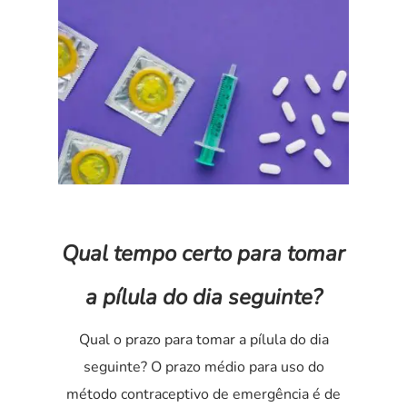
Qual tempo certo para tomar
a pílula do dia seguinte?
Qual o prazo para tomar a pílula do dia
seguinte? O prazo médio para uso do
método contraceptivo de emergência é de