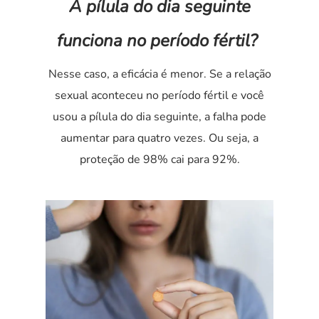
A pílula do dia seguinte
funciona no período fértil?
Nesse caso, a eficácia é menor. Se a relação
sexual aconteceu no período fértil e você
usou a pílula do dia seguinte, a falha pode
aumentar para quatro vezes. Ou seja, a
proteção de 98% cai para 92%.