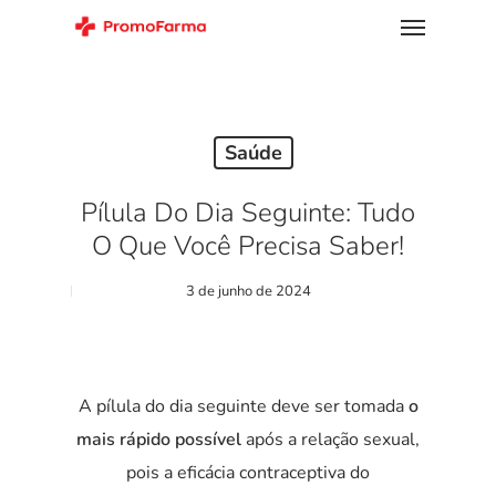
Saúde
Pílula Do Dia Seguinte: Tudo
O Que Você Precisa Saber!
3 de junho de 2024
A pílula do dia seguinte deve ser tomada
o
mais rápido possível
após a relação sexual,
pois a eficácia contraceptiva do