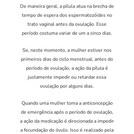
De maneira geral, a pílula atua na brecha de
tempo de espera dos espermatozóides no
trato vaginal antes da ovulação. Esse
período costuma variar de um a cinco dias.
Se, neste momento, a mulher estiver nos
primeiros dias do ciclo menstrual, antes do
período de ovulação, a ação da pílula é
justamente impedir ou retardar essa
ovulação por alguns dias.
Quando uma mulher toma a anticoncepção
de emergência após o período de ovulação,
a ação da medicação é direcionada a impedir
a fecundação do óvulo. Isso é realizado pela