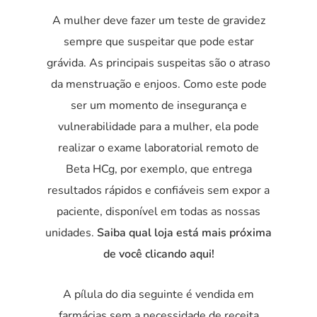
A mulher deve fazer um teste de gravidez
sempre que suspeitar que pode estar
grávida. As principais suspeitas são o atraso
da menstruação e enjoos. Como este pode
ser um momento de insegurança e
vulnerabilidade para a mulher, ela pode
realizar o exame laboratorial remoto de
Beta HCg, por exemplo, que entrega
resultados rápidos e confiáveis sem expor a
paciente, disponível em todas as nossas
unidades.
Saiba qual loja está mais próxima
de você clicando
aqui!
A pílula do dia seguinte é vendida em
farmácias sem a necessidade de receita