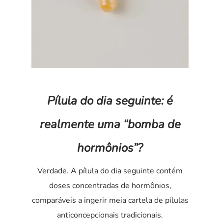
Pílula do dia seguinte: é
realmente uma “bomba de
hormônios”?
Verdade. A pílula do dia seguinte contém
doses concentradas de hormônios,
comparáveis a ingerir meia cartela de pílulas
anticoncepcionais tradicionais.