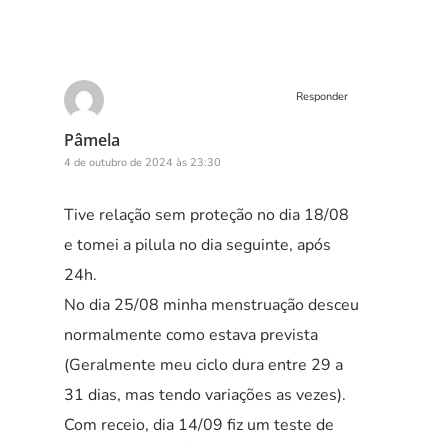
Responder
Pâmela
4 de outubro de 2024 às 23:30
Tive relação sem proteção no dia 18/08
e tomei a pilula no dia seguinte, após
24h.
No dia 25/08 minha menstruação desceu
normalmente como estava prevista
(Geralmente meu ciclo dura entre 29 a
31 dias, mas tendo variações as vezes).
Com receio, dia 14/09 fiz um teste de