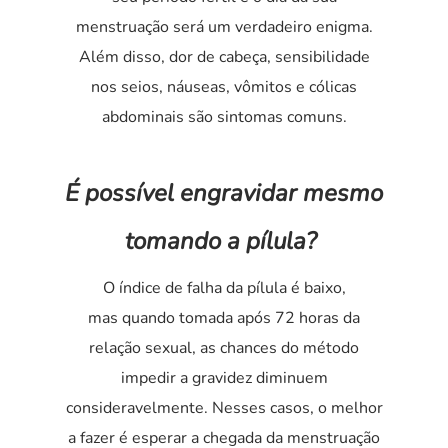
menstruação será um verdadeiro enigma.
Além disso, dor de cabeça, sensibilidade
nos seios, náuseas, vômitos e cólicas
abdominais são sintomas comuns.
É possível engravidar mesmo
tomando a pílula?
O índice de falha da pílula é baixo,
mas quando tomada após 72 horas da
relação sexual, as chances do método
impedir a gravidez diminuem
consideravelmente. Nesses casos, o melhor
a fazer é esperar a chegada da menstruação