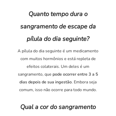
Quanto tempo dura o
sangramento de escape da
pílula do dia seguinte?
A pílula do dia seguinte é um medicamento
com muitos hormônios e está repleta de
efeitos colaterais. Um deles é um
sangramento, que
pode ocorrer entre 3 a 5
dias depois de sua ingestão
. Embora seja
comum, isso não ocorre para todo mundo.
Qual a cor do sangramento