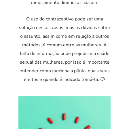
medicamento diminui a cada dia.
O uso do contraceptivo pode ser uma
solução nesses casos, mas as dúvidas sobre
o assunto, assim como em relação a outros
métodos, é comum entre as mulheres. A
falta de informação pode prejudicar a saúde
sexual das mulheres, por isso é importante
entender como funciona a pílula, quais seus
efeitos e quando é indicado tomá-la.
😉