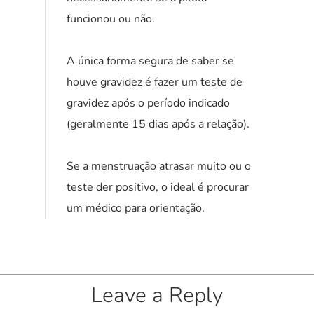
funcionou ou não.
A única forma segura de saber se
houve gravidez é fazer um teste de
gravidez após o período indicado
(geralmente 15 dias após a relação).
Se a menstruação atrasar muito ou o
teste der positivo, o ideal é procurar
um médico para orientação.
Leave a Reply