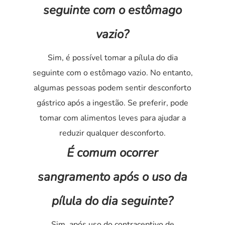
seguinte com o estômago
vazio?
Sim, é possível tomar a pílula do dia
seguinte com o estômago vazio. No entanto,
algumas pessoas podem sentir desconforto
gástrico após a ingestão. Se preferir, pode
tomar com alimentos leves para ajudar a
reduzir qualquer desconforto.
É comum ocorrer
sangramento após o uso da
pílula do dia seguinte?
Sim, após uso do contraceptivo de