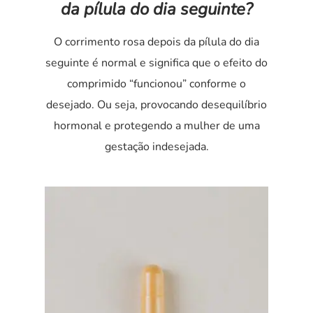
da pílula do dia seguinte?
O corrimento rosa depois da pílula do dia
seguinte é normal e significa que o efeito do
comprimido “funcionou” conforme o
desejado. Ou seja, provocando desequilíbrio
hormonal e protegendo a mulher de uma
gestação indesejada.