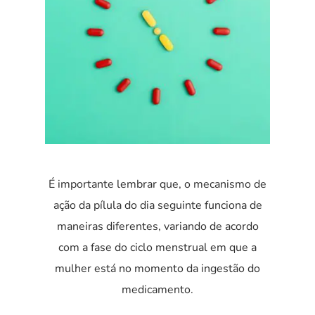
É importante lembrar que, o mecanismo de
ação da pílula do dia seguinte funciona de
maneiras diferentes, variando de acordo
com a fase do ciclo menstrual em que a
mulher está no momento da ingestão do
medicamento.