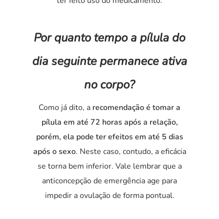
ter feito uso do medicamento.
Por quanto tempo a pílula do
dia seguinte permanece ativa
no corpo?
Como já dito, a
recomendação é tomar a
pílula em até 72 horas após a relação,
porém, ela pode ter efeitos em até 5 dias
após o sexo
. Neste caso, contudo, a eficácia
se torna bem inferior. Vale lembrar que a
anticoncepção de emergência age para
impedir a ovulação de forma pontual.