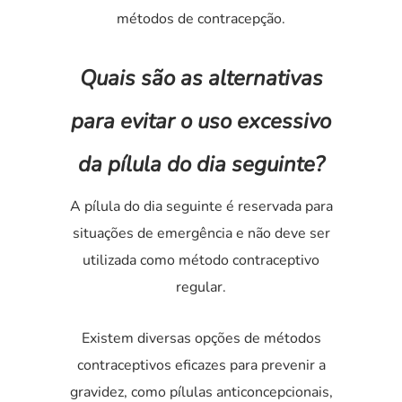
métodos de contracepção.
Quais são as alternativas
para evitar o uso excessivo
da pílula do dia seguinte?
A pílula do dia seguinte é reservada para
situações de emergência e não deve ser
utilizada como método contraceptivo
regular.
Existem diversas opções de métodos
contraceptivos eficazes para prevenir a
gravidez, como pílulas anticoncepcionais,